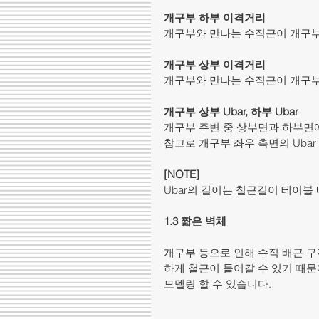
개구부 하부 이격거리
개구부와 만나는 수직근이 개구부
개구부 상부 이격거리
개구부와 만나는 수직근이 개구부
개구부 상부 Ubar, 하부 Ubar
개구부 주변 중 상부면과 하부면에
참고로 개구부 좌우 측면의 Uba
[NOTE] 
Ubar의 길이는 철근길이 테이블 
1.3 짧은 벽체
개구부 등으로 인해 수직 배근 구
하게 철근이 들어갈 수 있기 때문
모델링 할 수 있습니다.