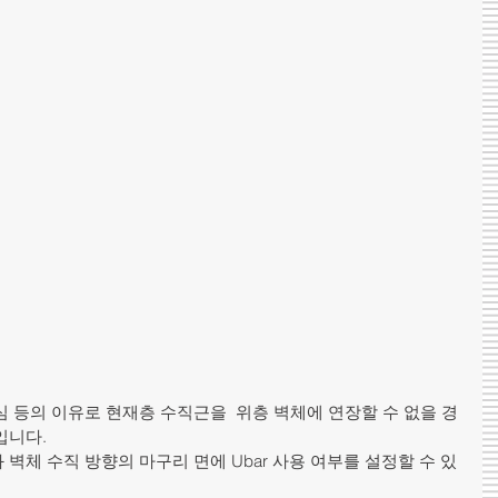
 등의 이유로 현재층 수직근을  위층 벽체에 연장할 수 없을 경
입니다.
벽체 수직 방향의 마구리 면에 Ubar 사용 여부를 설정할 수 있