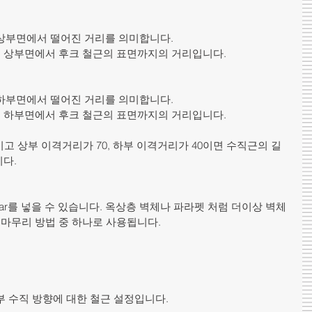
상부면에서 떨어진 거리를 의미합니다. 
경우 상부면에서 후크 철근의 표면까지의 거리입니다.
하부면에서 떨어진 거리를 의미합니다. 
경우 하부면에서 후크 철근의 표면까지의 거리입니다.
이고 상부 이격거리가 70, 하부 이격거리가 40이면 수직근의 길
니다. 
ar를 넣을 수 있습니다. 옥상층 벽체나 파라펫 처럼 더이상 벽체
 마무리 방법 중 하나로 사용됩니다. 
 수직 방향에 대한 철근 설정입니다.