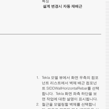
특징
설계 변경시 자동 재배근
Tekla 모델 뷰에서 화면 우측의 컴포
넌트 리스트에서 벽체 배근 컴포넌
트 SIDDWallHorizontalRebar를 선택
합니다.  Tekla 화면 좌측 하단을 보
면 작업에 대한 설명이 표시됩니다.   
철근을 모델링할 벽체를 선택합니