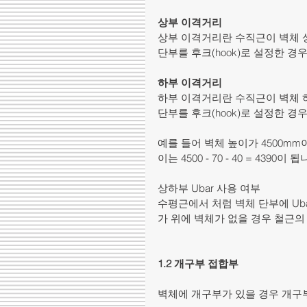
상부 이격거리
상부 이격거리란 수직근이 벽체 
단부를 후크(hook)로 설정한 
하부 이격거리 
하부 이격거리란 수직근이 벽체 
단부를 후크(hook)로 설정한 
예를 들어 벽체 높이가 4500mm
이는 4500 - 70 - 40 = 4390이 됩
상하부 Ubar 사용 여부
수평근에서 처럼 벽체 단부에 Ub
가 위에 벽체가 없을 경우 철근의
1.2 개구부 접합부
벽체에 개구부가 있을 경우 개구부