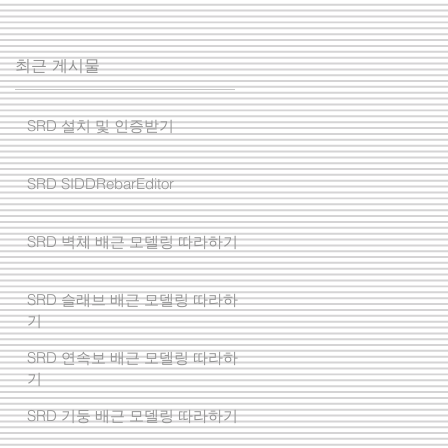
최근 게시물
SRD 설치 및 인증받기
SRD SIDDRebarEditor
SRD 벽체 배근 모델링 따라하기
SRD 슬래브 배근 모델링 따라하
기
SRD 연속보 배근 모델링 따라하
기
SRD 기둥 배근 모델링 따라하기