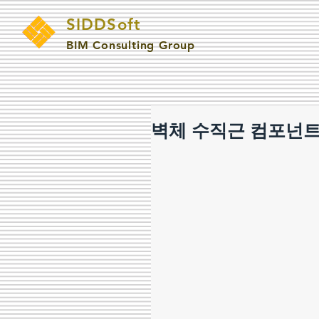
SIDDSoft
BIM Consulting Group
벽체 수직근 컴포넌