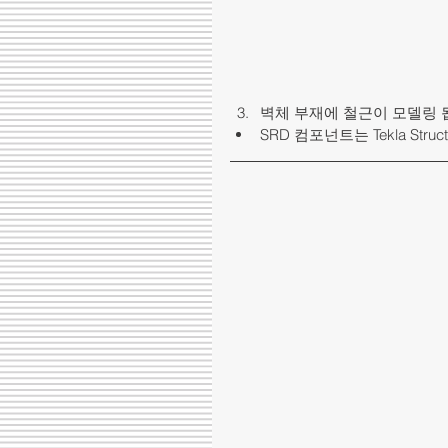
벽체 부재에 철근이 모델링 됩니
SRD 컴포넌트는 Tekla St