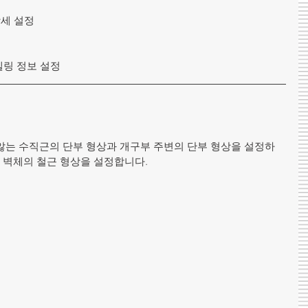
상세 설정
델링 정보 설정
않는 수직근의 단부 형상과 개구부 주변의 단부 형상을 설정하
은 벽체의 철근 형상을 설정합니다. 