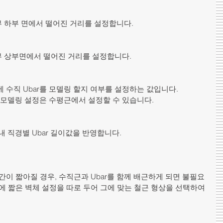
 하부 면에서 떨어진 거리를 설정합니다.
 상부면에서 떨어진 거리를 설정합니다.
 수직 Ubar를 모델링 할지 여부를 설정하는 값입니다.
r 모델링 설정은 수평근에서 설정할 수 있습니다.
내 직경별 Ubar 길이값을 반영합니다.
간이 짧아질 경우, 수직근과 Ubar를 함께 배근하게 되면 불필요
에 짧은 벽체 설정을 따로 두어 그에 맞는 철근 형상을 선택하여 