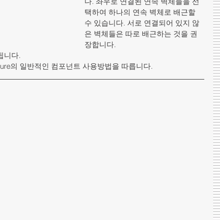
다. 좌우로 연결된 연속 벽체들을 선
택하여 하나의 연속 벽체로 배근할 
수 있습니다. 서로 연결되어 있지 않
은 벽체들은 따로 배근하는 것을 권
장합니다.   
다.    
ructure의 일반적인 컴포넌트 사용방법을 따릅니다.  