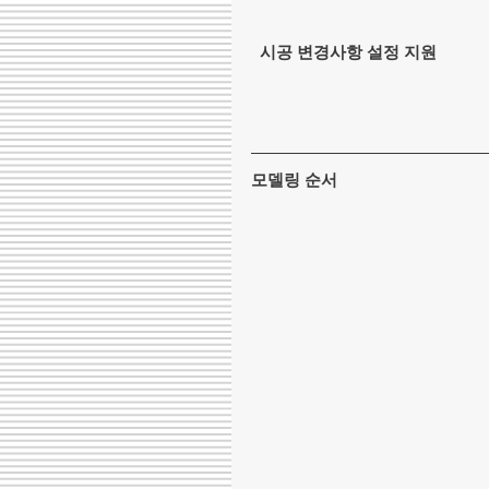
  시공 변경사항 설정 지원
모델링 순서