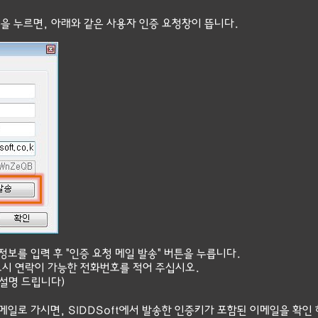
을 누르면, 아래와 같은 사용자 인증 요청창이 뜹니다.​
정보를 입력 후 "인증 요청 메일 발송" 버튼을 누릅니다.
시 연락이 가능한 전화번호를 적어 주십시오.
설명 드립니다)
이메일로 가시면, SIDDSoft에서 발송한 인증키가 포함된 이메일을 확인