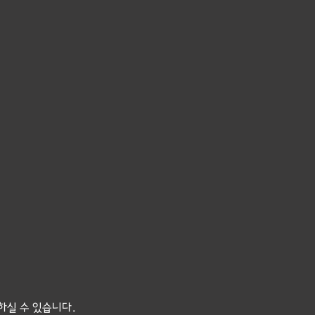
 하실 수 있습니다.