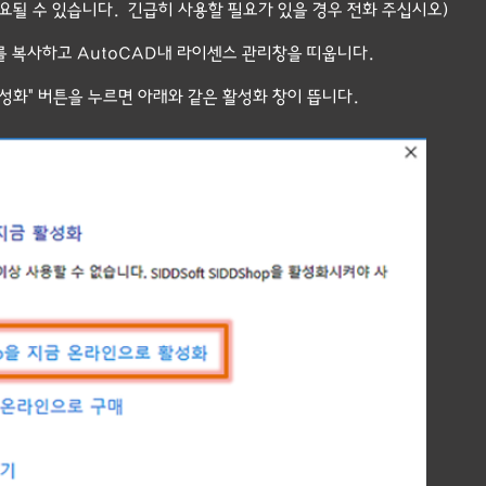
될 수 있습니다. 긴급히 사용할 필요가 있을 경우 전화 주십시오)
를 복사하고 AutoCAD내 라이센스 관리창을 띠웁니다.
활성화" 버튼을 누르면 아래와 같은 활성화 창이 뜹니다.