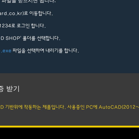
 파일을 받으시면 됩니다.
rd.co.kr
)로 이동합니다.
호 1234로 로그인 합니다.
SIDD SHOP' 폴더를 선택합니다.
p.exe
파일을 선택하여 내리기를 합니다.
인증 받기
CAD 기반위에 작동하는 제품입니다. 사용중인 PC에 AutoCAD(2012~