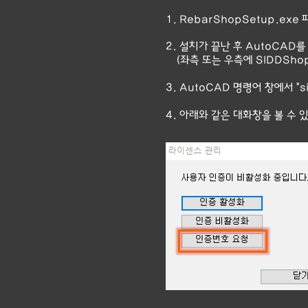
1. RebarShopSetup.ex
2. 설치가 끝난 후 AutoCAD
(좌측 또는 우측에 SIDDSho
3. AutoCAD 명령어 창에서 "
4. 아래와 같은 대화창을 볼 수 