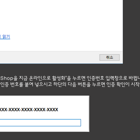
 SIDDShop을 지금 온라인으로 활성화"을 누르면 인증번호 입력창으로 바뀝
인증 번호를 붙여 넣으시고 하단의 다음 버튼을 누르면 인증 확인이 시