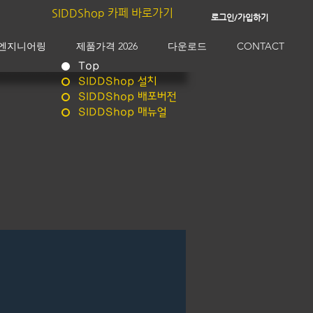
SIDDShop 카페 바로가기
로그인/가입하기
엔지니어링
제품가격 2026
다운로드
CONTACT
Top
SIDDShop 설치
SIDDShop 배포버전
SIDDShop 매뉴얼