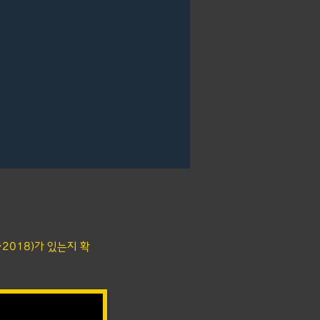
2018)가 있는지 확