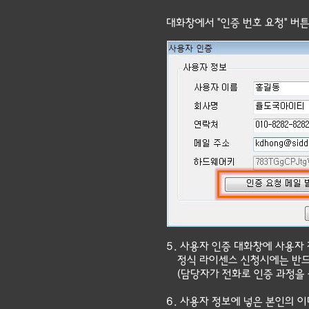
대화창에서 "인증 번호 요청" 버튼
5. 사용자 인증 대화창에 사용자 
정식 라이센스 신청시에는 반드
(담당자가 전화로 인증 과정을 
6. 사용자 정보에 넣은 본인의 