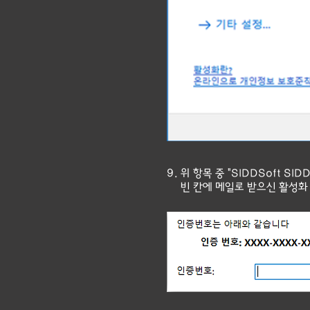
9. 위 항목 중 "SIDDSoft
빈 칸에 메일로 받으신 활성화 