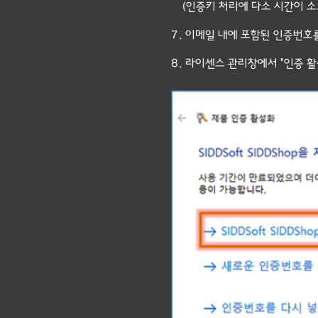
(인증키 처리에 다소 시간이 소요
7. 이메일 내에 포함된 인증번호
8. 라이센스 관리창에서 "인증 