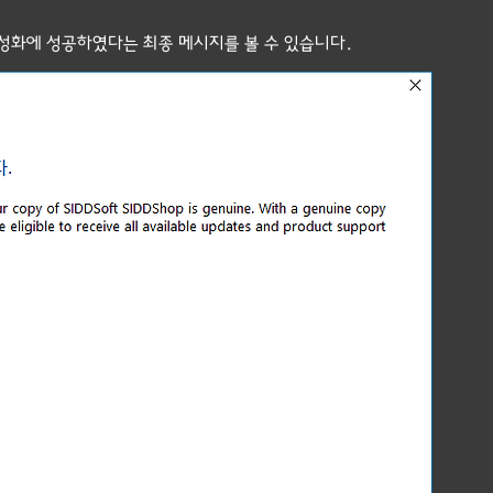
활성화에 성공하였다는 최종 메시지를 볼 수 있습니다.