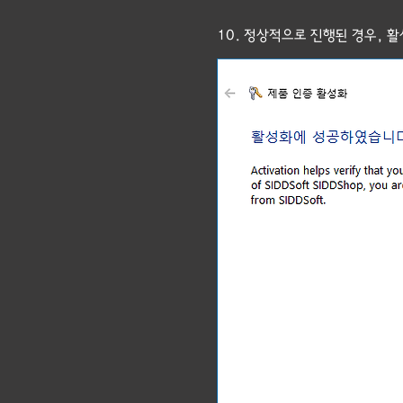
10. 정상적으로 진행된 경우, 