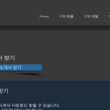
Home
S/W 제품
S/W 개발
서 받기
사 소개서 받기
 받기
웹하드에서 다운로드 받을 수 있습니다.