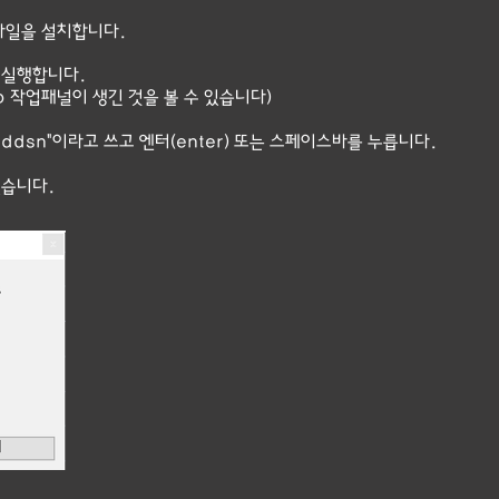
e 파일을 설치합니다.
를 실행합니다.
p 작업패널이 생긴 것을 볼 수 있습니다)
siddsn"이라고 쓰고 엔터(enter) 또는 스페이스바를 누릅니다.
있습니다.